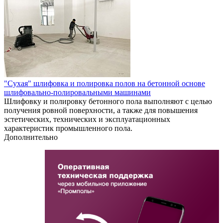
"Сухая" шлифовка и полировка полов на бетонной основе
шлифовально-полировальными машинами
Шлифовку и полировку бетонного пола выполняют с целью
получения ровной поверхности, а также для повышения
эстетических, технических и эксплуатационных
характеристик промышленного пола.
Дополнительно