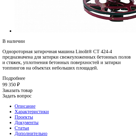
В наличии
Однороторная затирочная машина Linolit® CT 424-4
предназначена для затирки свежеуложенных бетонных полов
и стяжек, уплотнения бетонных поверхностей и затирки
топпингов на объектах небольших площадей.
Подробнее
99 350 ₽
Заказать товар
Задать вопрос
Описание
Характеристики
Проекты
Документы
Статьи
Дополнительно