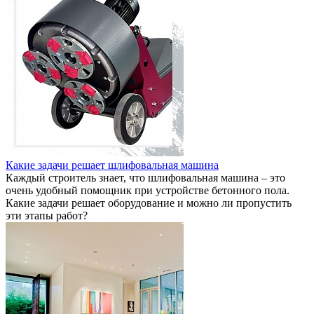
Какие задачи решает шлифовальная машина
Каждый строитель знает, что шлифовальная машина – это
очень удобный помощник при устройстве бетонного пола.
Какие задачи решает оборудование и можно ли пропустить
эти этапы работ?