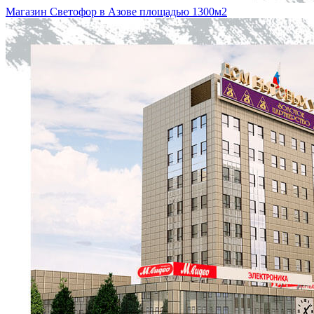
Магазин Светофор в Азове площадью 1300м2