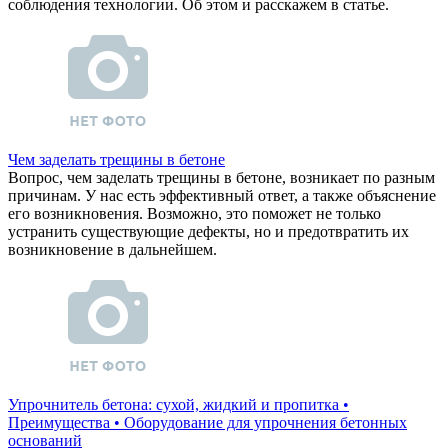
соблюдения технологии. Об этом и расскажем в статье.
Чем заделать трещины в бетоне
Вопрос, чем заделать трещины в бетоне, возникает по разным
причинам. У нас есть эффективный ответ, а также объяснение
его возникновения. Возможно, это поможет не только
устранить существующие дефекты, но и предотвратить их
возникновение в дальнейшем.
Упрочнитель бетона: сухой, жидкий и пропитка •
Преимущества • Оборудование для упрочнения бетонных
оснований