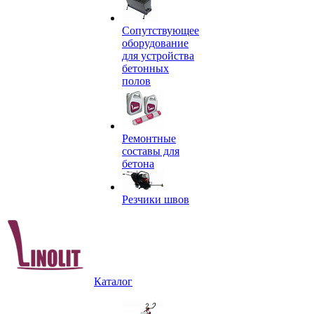
Сопутствующее
оборудование
для устройства
бетонных
полов
Ремонтные
составы для
бетона
Резчики швов
Каталог