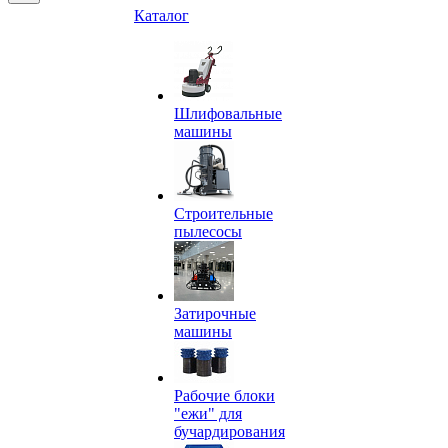
Каталог
Шлифовальные
машины
Строительные
пылесосы
Затирочные
машины
Рабочие блоки
"ежи" для
бучардирования