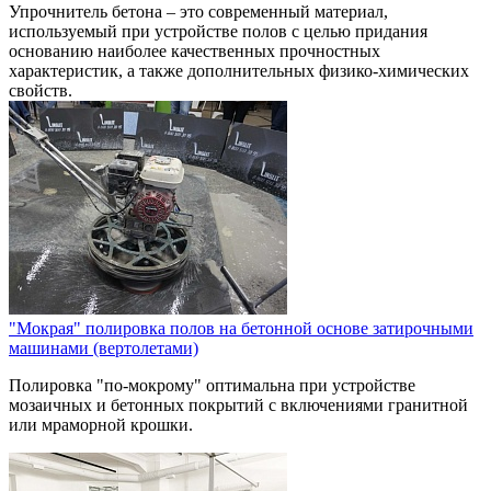
Упрочнитель бетона – это современный материал,
используемый при устройстве полов с целью придания
основанию наиболее качественных прочностных
характеристик, а также дополнительных физико-химических
свойств.
"Мокрая" полировка полов на бетонной основе затирочными
машинами (вертолетами)
Полировка "по-мокрому" оптимальна при устройстве
мозаичных и бетонных покрытий с включениями гранитной
или мраморной крошки.