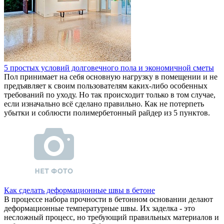
5 простых условий долговечного пола и экономичной сметы
Пол принимает на себя основную нагрузку в помещении и не
предъявляет к своим пользователям каких-либо особенных
требований по уходу. Но так происходит только в том случае,
если изначально всё сделано правильно. Как не потерпеть
убытки и соблюсти полимербетонный райдер из 5 пунктов.
Как сделать деформационные швы в бетоне
В процессе набора прочности в бетонном основании делают
деформационные температурные швы. Их заделка - это
несложный процесс, но требующий правильных материалов и