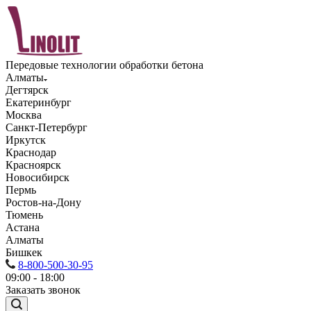
Передовые технологии обработки бетона
Алматы
Дегтярск
Екатеринбург
Москва
Санкт-Петербург
Иркутск
Краснодар
Красноярск
Новосибирск
Пермь
Ростов-на-Дону
Тюмень
Астана
Алматы
Бишкек
8-800-500-30-95
09:00 - 18:00
Заказать звонок