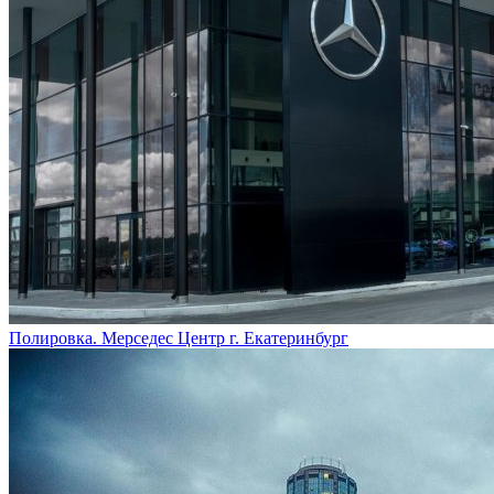
Полировка. Мерседес Центр г. Екатеринбург