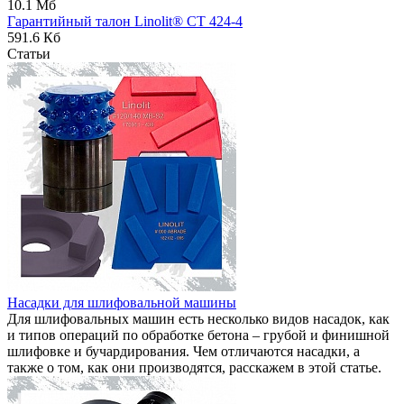
10.1 Мб
Гарантийный талон Linolit® CT 424-4
591.6 Кб
Статьи
Насадки для шлифовальной машины
Для шлифовальных машин есть несколько видов насадок, как
и типов операций по обработке бетона – грубой и финишной
шлифовке и бучардирования. Чем отличаются насадки, а
также о том, как они производятся, расскажем в этой статье.