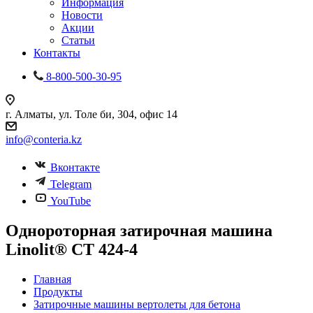
Информация
Новости
Акции
Статьи
Контакты
8-800-500-30-95
г. Алматы, ул. Толе би, 304, офис 14
info@conteria.kz
Вконтакте
Telegram
YouTube
Однороторная затирочная машина
Linolit® CT 424-4
Главная
Продукты
Затирочные машины вертолеты для бетона