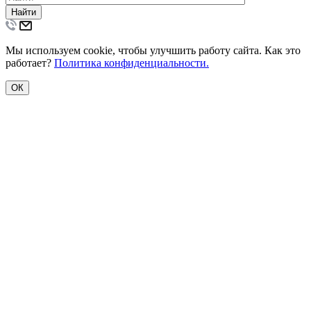
Найти
Мы используем cookie, чтобы улучшить работу сайта. Как это
работает?
Политика конфиденциальности.
ОК