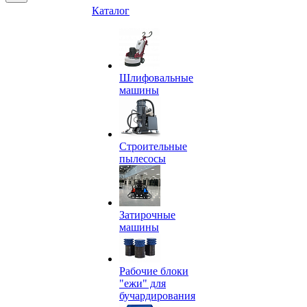
Каталог
Шлифовальные
машины
Строительные
пылесосы
Затирочные
машины
Рабочие блоки
"ежи" для
бучардирования