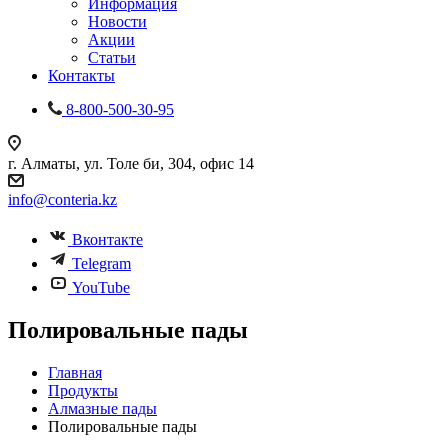
Информация
Новости
Акции
Статьи
Контакты
8-800-500-30-95
г. Алматы, ул. Толе би, 304, офис 14
info@conteria.kz
Вконтакте
Telegram
YouTube
Полировальные пады
Главная
Продукты
Алмазные пады
Полировальные пады