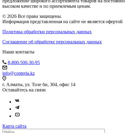
предложение широкого ассортимента товаров на постоянно
высоком качестве и по приемлемым ценам.
© 2026 Все права защищены.
Информация представленная на сайте не является офертой
Политика обработки персональных данных
Соглашение об обработке персональных данных
Наши контакты
8-800-500-30-95
info@conteria.kz
г. Алматы, ул. Толе би, 304, офис 14
Оставайтесь на связи
Карта сайта