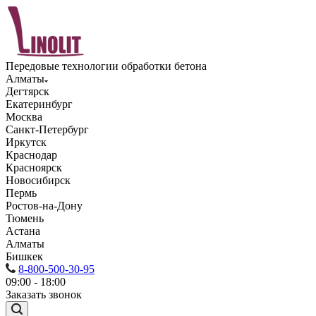
Передовые технологии обработки бетона
Алматы
Дегтярск
Екатеринбург
Москва
Санкт-Петербург
Иркутск
Краснодар
Красноярск
Новосибирск
Пермь
Ростов-на-Дону
Тюмень
Астана
Алматы
Бишкек
8-800-500-30-95
09:00 - 18:00
Заказать звонок