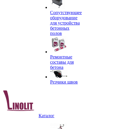
Сопутствующее
оборудование
для устройства
бетонных
полов
Ремонтные
составы для
бетона
Резчики швов
Каталог