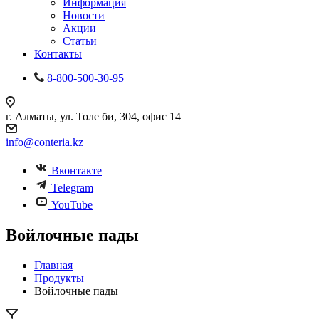
Информация
Новости
Акции
Статьи
Контакты
8-800-500-30-95
г. Алматы, ул. Толе би, 304, офис 14
info@conteria.kz
Вконтакте
Telegram
YouTube
Войлочные пады
Главная
Продукты
Войлочные пады