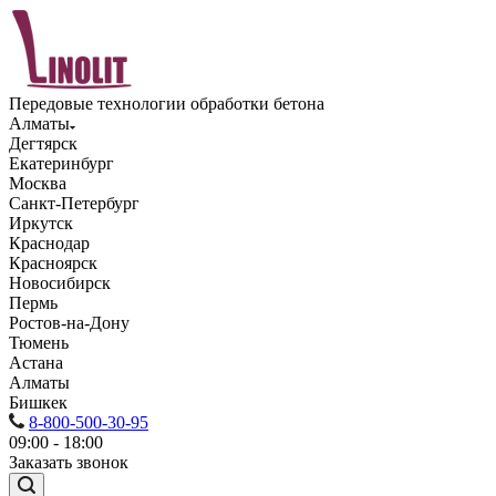
Передовые технологии обработки бетона
Алматы
Дегтярск
Екатеринбург
Москва
Санкт-Петербург
Иркутск
Краснодар
Красноярск
Новосибирск
Пермь
Ростов-на-Дону
Тюмень
Астана
Алматы
Бишкек
8-800-500-30-95
09:00 - 18:00
Заказать звонок