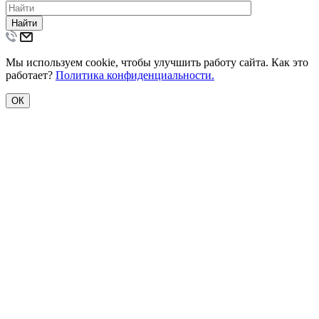
Найти
Мы используем cookie, чтобы улучшить работу сайта. Как это
работает?
Политика конфиденциальности.
ОК