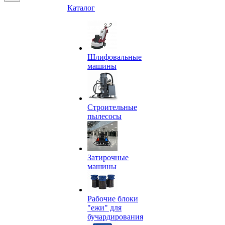
Каталог
Шлифовальные
машины
Строительные
пылесосы
Затирочные
машины
Рабочие блоки
"ежи" для
бучардирования