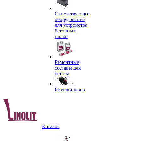
Сопутствующее
оборудование
для устройства
бетонных
полов
Ремонтные
составы для
бетона
Резчики швов
Каталог