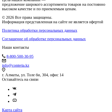
предложение широкого ассортимента товаров на постоянно
высоком качестве и по приемлемым ценам.
© 2026 Все права защищены.
Информация представленная на сайте не является офертой
Политика обработки персональных данных
Соглашение об обработке персональных данных
Наши контакты
8-800-500-30-95
info@conteria.kz
г. Алматы, ул. Толе би, 304, офис 14
Оставайтесь на связи
Карта сайта