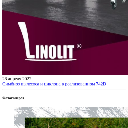
28 апреля 2022
Симбиоз пылесоса и циклона в реализованном 742D
Фотогалерея