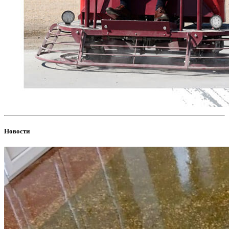
Новости