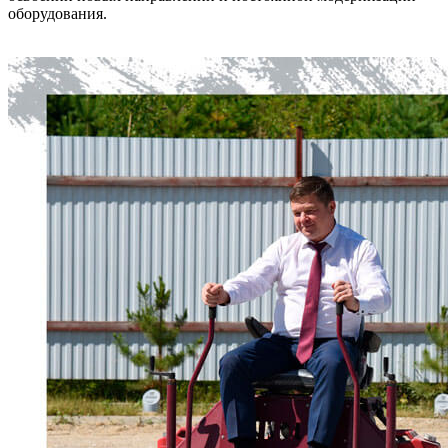
оборудования.