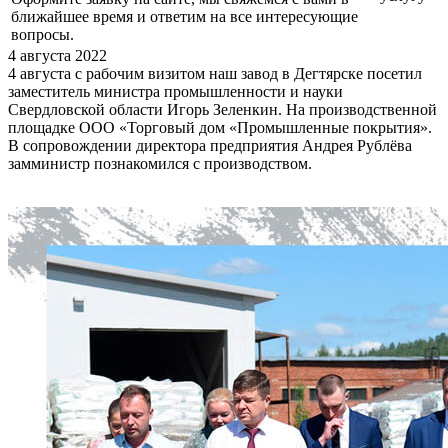
ближайшее время и ответим на все интересующие
вопросы.
4 августа 2022
4 августа с рабочим визитом наш завод в Дегтярске посетил
заместитель министра промышленности и науки
Свердловской области Игорь Зеленкин. На производственной
площадке ООО «Торговый дом «Промышленные покрытия».
В сопровождении директора предприятия Андрея Рублёва
замминистр познакомился с производством.