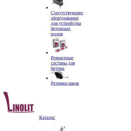
Сопутствующее
оборудование
для устройства
бетонных
полов
Ремонтные
составы для
бетона
Резчики швов
Каталог