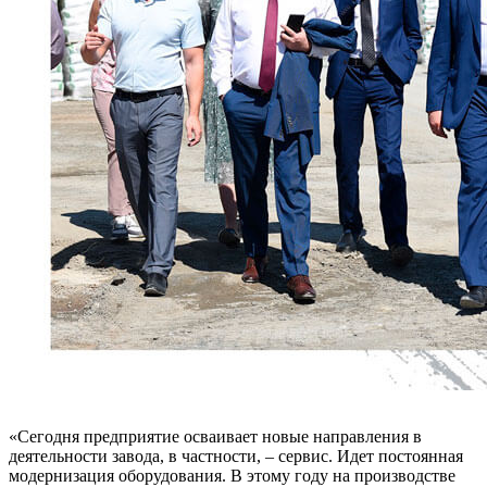
«Сегодня предприятие осваивает новые направления в
деятельности завода, в частности, – сервис. Идет постоянная
модернизация оборудования. В этому году на производстве