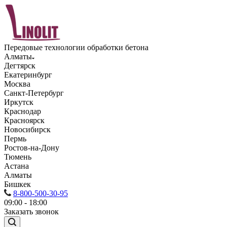
Передовые технологии обработки бетона
Алматы
Дегтярск
Екатеринбург
Москва
Санкт-Петербург
Иркутск
Краснодар
Красноярск
Новосибирск
Пермь
Ростов-на-Дону
Тюмень
Астана
Алматы
Бишкек
8-800-500-30-95
09:00 - 18:00
Заказать звонок