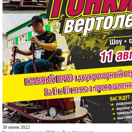
30 июня 2022