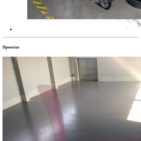
Проекты