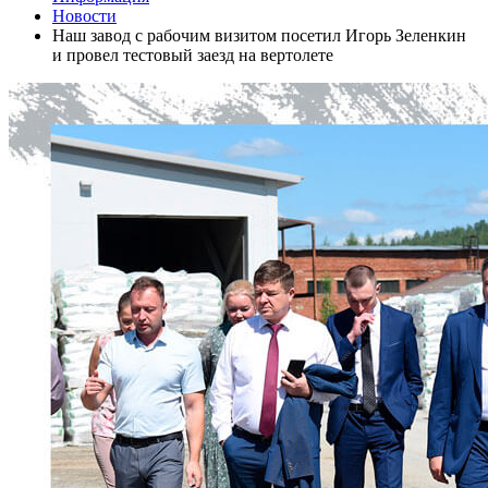
Новости
Наш завод с рабочим визитом посетил Игорь Зеленкин
и провел тестовый заезд на вертолете