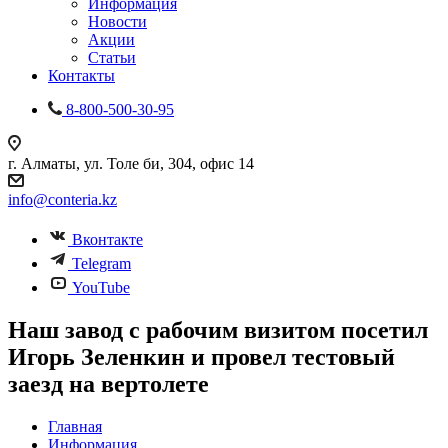
Информация
Новости
Акции
Статьи
Контакты
8-800-500-30-95
г. Алматы, ул. Толе би, 304, офис 14
info@conteria.kz
Вконтакте
Telegram
YouTube
Наш завод с рабочим визитом посетил
Игорь Зеленкин и провел тестовый
заезд на вертолете
Главная
Информация