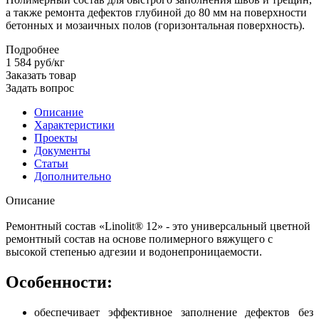
а также ремонта дефектов глубиной до 80 мм на поверхности
бетонных и мозаичных полов (горизонтальная поверхность).
Подробнее
1 584
руб
/кг
Заказать товар
Задать вопрос
Описание
Характеристики
Проекты
Документы
Статьи
Дополнительно
Описание
Ремонтный состав «Linolit® 12» - это универсальный цветной
ремонтный состав на основе полимерного вяжущего с
высокой степенью адгезии и водонепроницаемости.
Особенности:
обеспечивает эффективное заполнение дефектов без