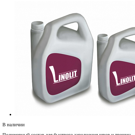
В наличии
Полимерный состав для быстрого заполнения швов и трещин,