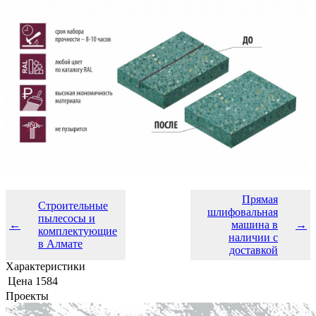
Прямая
Строительные
шлифовальная
пылесосы и
←
машина в
→
комплектующие
наличии с
в Алмате
доставкой
Характеристики
Цена
1584
Проекты