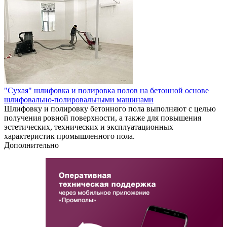
"Сухая" шлифовка и полировка полов на бетонной основе
шлифовально-полировальными машинами
Шлифовку и полировку бетонного пола выполняют с целью
получения ровной поверхности, а также для повышения
эстетических, технических и эксплуатационных
характеристик промышленного пола.
Дополнительно