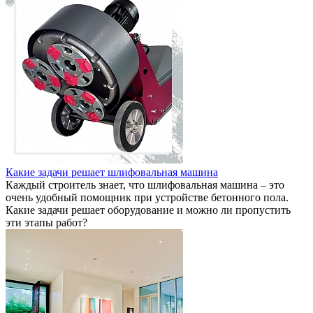
Какие задачи решает шлифовальная машина
Каждый строитель знает, что шлифовальная машина – это
очень удобный помощник при устройстве бетонного пола.
Какие задачи решает оборудование и можно ли пропустить
эти этапы работ?