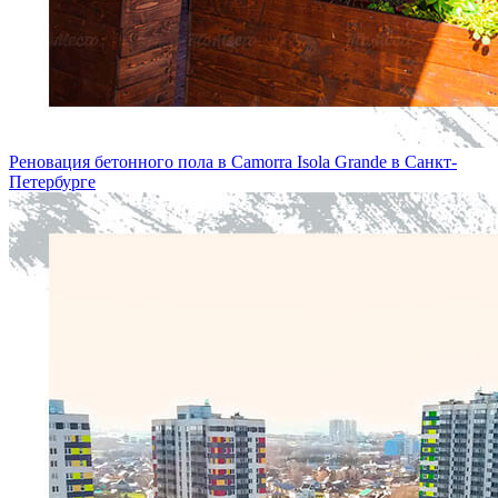
Реновация бетонного пола в Camorra Isola Grande в Санкт-
Петербургe