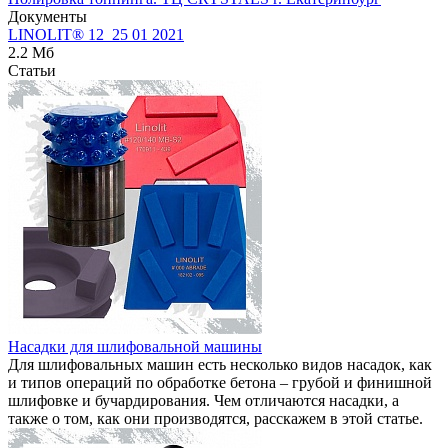
Документы
LINOLIT® 12_25 01 2021
2.2 Мб
Статьи
Насадки для шлифовальной машины
Для шлифовальных машин есть несколько видов насадок, как
и типов операций по обработке бетона – грубой и финишной
шлифовке и бучардирования. Чем отличаются насадки, а
также о том, как они производятся, расскажем в этой статье.