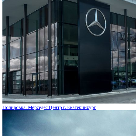
Полировка. Мерседес Центр г. Екатеринбург