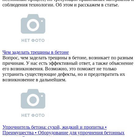
соблюдения технологии. Об этом и расскажем в статье.
Чем заделать трещины в бетоне
Вопрос, чем заделать трещины в бетоне, возникает по разным
причинам. У нас есть эффективный ответ, а также объяснение
его возникновения. Возможно, это поможет не только
устранить существующие дефекты, но и предотвратить их
возникновение в дальнейшем.
Упрочнитель бетона: сухой, жидкий и пропитка •
Преимущества • Оборудование для упрочнения бетонных