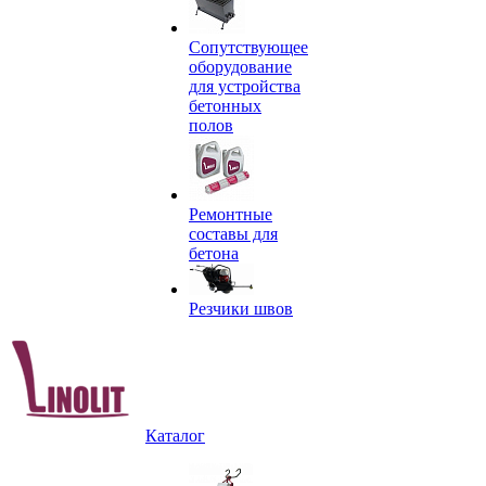
Сопутствующее
оборудование
для устройства
бетонных
полов
Ремонтные
составы для
бетона
Резчики швов
Каталог