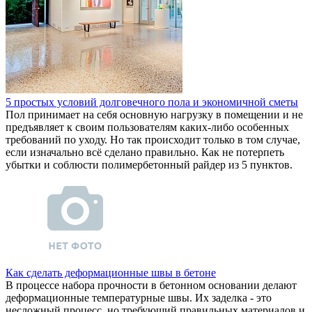
5 простых условий долговечного пола и экономичной сметы
Пол принимает на себя основную нагрузку в помещении и не
предъявляет к своим пользователям каких-либо особенных
требований по уходу. Но так происходит только в том случае,
если изначально всё сделано правильно. Как не потерпеть
убытки и соблюсти полимербетонный райдер из 5 пунктов.
Как сделать деформационные швы в бетоне
В процессе набора прочности в бетонном основании делают
деформационные температурные швы. Их заделка - это
несложный процесс, но требующий правильных материалов и