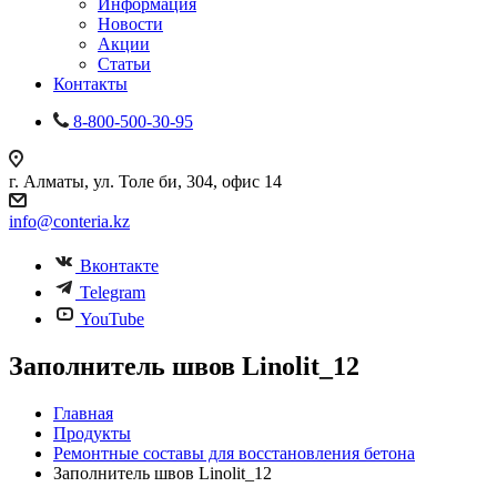
Информация
Новости
Акции
Статьи
Контакты
8-800-500-30-95
г. Алматы, ул. Толе би, 304, офис 14
info@conteria.kz
Вконтакте
Telegram
YouTube
Заполнитель швов Linolit_12
Главная
Продукты
Ремонтные составы для восстановления бетона
Заполнитель швов Linolit_12