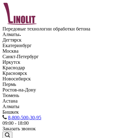
Передовые технологии обработки бетона
Алматы
Дегтярск
Екатеринбург
Москва
Санкт-Петербург
Иркутск
Краснодар
Красноярск
Новосибирск
Пермь
Ростов-на-Дону
Тюмень
Астана
Алматы
Бишкек
8-800-500-30-95
09:00 - 18:00
Заказать звонок