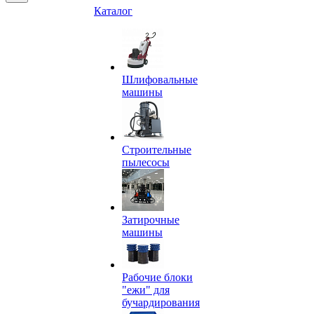
Каталог
Шлифовальные
машины
Строительные
пылесосы
Затирочные
машины
Рабочие блоки
"ежи" для
бучардирования