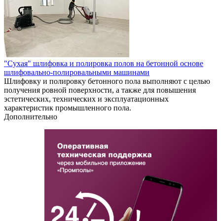
"Сухая" шлифовка и полировка полов на бетонной основе
шлифовально-полировальными машинами
Шлифовку и полировку бетонного пола выполняют с целью
получения ровной поверхности, а также для повышения
эстетических, технических и эксплуатационных
характеристик промышленного пола.
Дополнительно