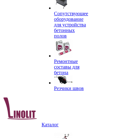
Сопутствующее
оборудование
для устройства
бетонных
полов
Ремонтные
составы для
бетона
Резчики швов
Каталог