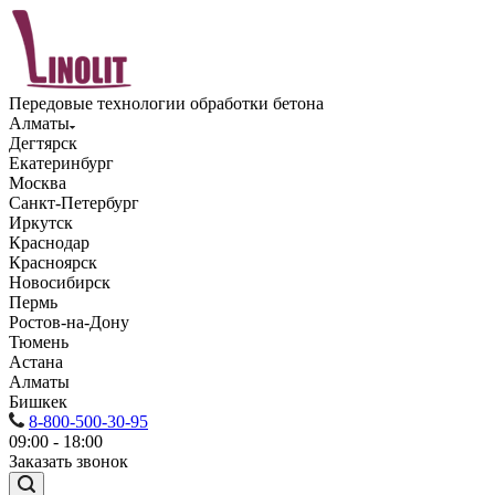
Передовые технологии обработки бетона
Алматы
Дегтярск
Екатеринбург
Москва
Санкт-Петербург
Иркутск
Краснодар
Красноярск
Новосибирск
Пермь
Ростов-на-Дону
Тюмень
Астана
Алматы
Бишкек
8-800-500-30-95
09:00 - 18:00
Заказать звонок