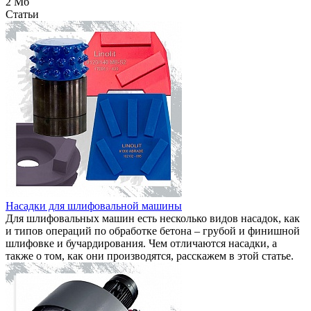
2 Мб
Статьи
Насадки для шлифовальной машины
Для шлифовальных машин есть несколько видов насадок, как
и типов операций по обработке бетона – грубой и финишной
шлифовке и бучардирования. Чем отличаются насадки, а
также о том, как они производятся, расскажем в этой статье.