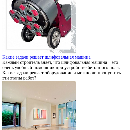
Какие задачи решает шлифовальная машина
Каждый строитель знает, что шлифовальная машина – это
очень удобный помощник при устройстве бетонного пола.
Какие задачи решает оборудование и можно ли пропустить
эти этапы работ?