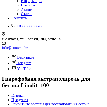
Информация
Новости
Акции
Статьи
Контакты
8-800-500-30-95
г. Алматы, ул. Толе би, 304, офис 14
info@conteria.kz
Вконтакте
Telegram
YouTube
Гидрофобная экстраполироль для
бетона Linolit_100
Главная
Продукты
Ремонтные составы для восстановления бетона