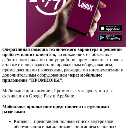
Оперативная помощь технического характера в решении
проблем наших клиентов,
возникающих на объектах в
работе с материалами при устройстве промышленных полов,
а также с шлифовально-полировальным оборудованием,
промышленными пылесосами, расходными инструментами и
дополнительным оборудованием
через мобильное
приложение "ПРОМПОЛЫ
".
⠀
Мобильное приложение «Промполы» уже доступно для
скачивания в Google Play и AppStore.
⠀
Мобильное приложение представлено следующими
разделами:
Каталог – представлен полный список материалов,
оборудования и расходников с описанием основных