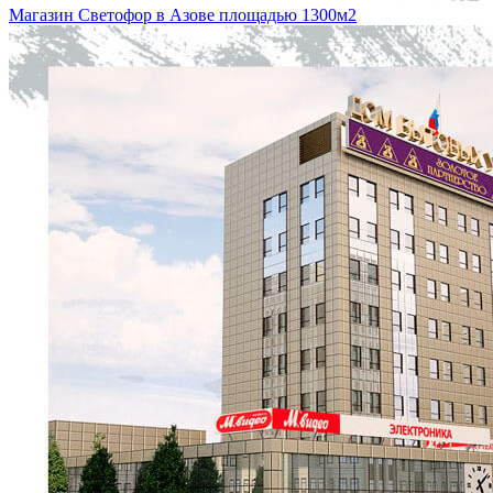
Магазин Светофор в Азове площадью 1300м2