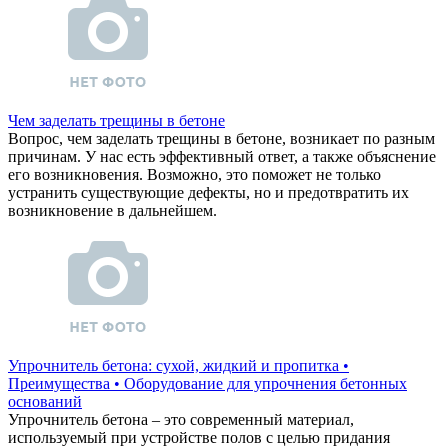
Чем заделать трещины в бетоне
Вопрос, чем заделать трещины в бетоне, возникает по разным
причинам. У нас есть эффективный ответ, а также объяснение
его возникновения. Возможно, это поможет не только
устранить существующие дефекты, но и предотвратить их
возникновение в дальнейшем.
Упрочнитель бетона: сухой, жидкий и пропитка •
Преимущества • Оборудование для упрочнения бетонных
оснований
Упрочнитель бетона – это современный материал,
используемый при устройстве полов с целью придания