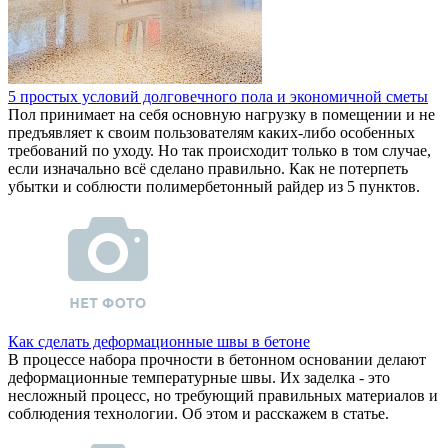
5 простых условий долговечного пола и экономичной сметы
Пол принимает на себя основную нагрузку в помещении и не
предъявляет к своим пользователям каких-либо особенных
требований по уходу. Но так происходит только в том случае,
если изначально всё сделано правильно. Как не потерпеть
убытки и соблюсти полимербетонный райдер из 5 пунктов.
Как сделать деформационные швы в бетоне
В процессе набора прочности в бетонном основании делают
деформационные температурные швы. Их заделка - это
несложный процесс, но требующий правильных материалов и
соблюдения технологии. Об этом и расскажем в статье.