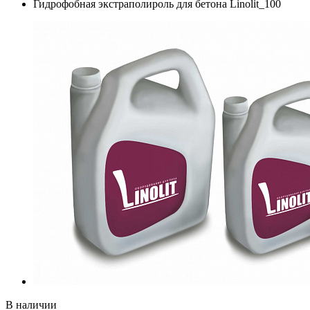
Гидрофобная экстраполироль для бетона Linolit_100
В наличии