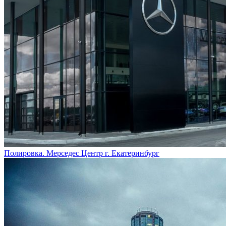
Полировка. Мерседес Центр г. Екатеринбург