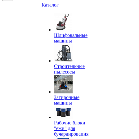
Каталог
Шлифовальные
машины
Строительные
пылесосы
Затирочные
машины
Рабочие блоки
"ежи" для
бучардирования