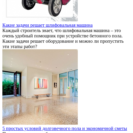
Какие задачи решает шлифовальная машина
Каждый строитель знает, что шлифовальная машина – это
очень удобный помощник при устройстве бетонного пола.
Какие задачи решает оборудование и можно ли пропустить
эти этапы работ?
5 простых условий долговечного пола и экономичной сметы