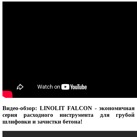
Видео-обзор: LINOLIT FALCON - экономичная
серия расходного инструмента для грубой
шлифовки и зачистки бетона!