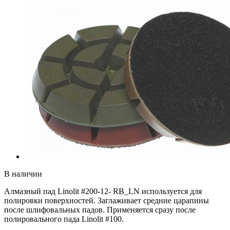
В наличии
Алмазный пад Linolit #200-12- RB_LN используется для
полировки поверхностей. Заглаживает средние царапины
после шлифовальных падов. Применяется сразу после
полировального пада Linolit #100.