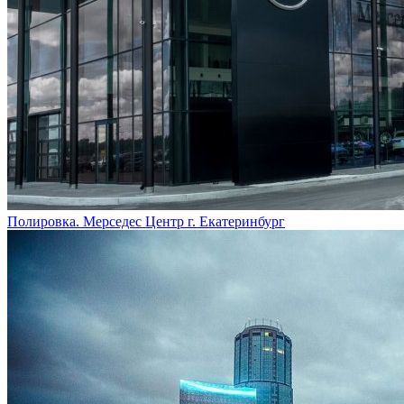
Полировка. Мерседес Центр г. Екатеринбург