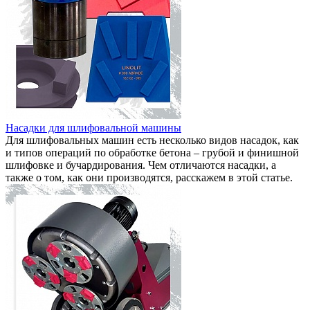
Насадки для шлифовальной машины
Для шлифовальных машин есть несколько видов насадок, как
и типов операций по обработке бетона – грубой и финишной
шлифовке и бучардирования. Чем отличаются насадки, а
также о том, как они производятся, расскажем в этой статье.