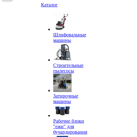
Каталог
Шлифовальные
машины
Строительные
пылесосы
Затирочные
машины
Рабочие блоки
"ежи" для
бучардирования