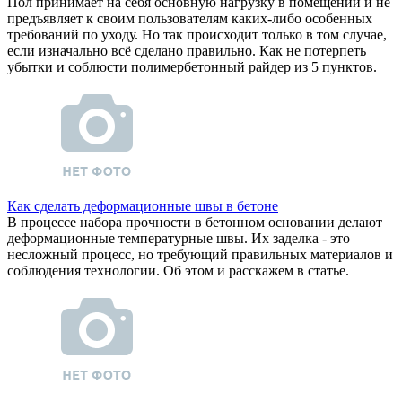
Пол принимает на себя основную нагрузку в помещении и не
предъявляет к своим пользователям каких-либо особенных
требований по уходу. Но так происходит только в том случае,
если изначально всё сделано правильно. Как не потерпеть
убытки и соблюсти полимербетонный райдер из 5 пунктов.
Как сделать деформационные швы в бетоне
В процессе набора прочности в бетонном основании делают
деформационные температурные швы. Их заделка - это
несложный процесс, но требующий правильных материалов и
соблюдения технологии. Об этом и расскажем в статье.