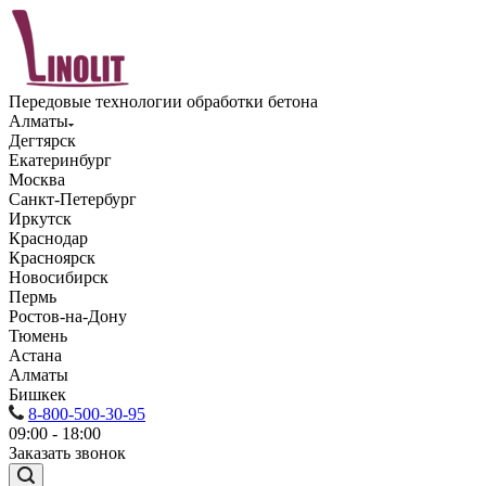
Передовые технологии обработки бетона
Алматы
Дегтярск
Екатеринбург
Москва
Санкт-Петербург
Иркутск
Краснодар
Красноярск
Новосибирск
Пермь
Ростов-на-Дону
Тюмень
Астана
Алматы
Бишкек
8-800-500-30-95
09:00 - 18:00
Заказать звонок