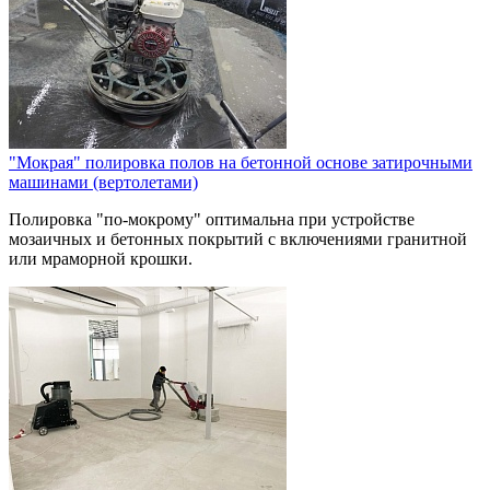
"Мокрая" полировка полов на бетонной основе затирочными
машинами (вертолетами)
Полировка "по-мокрому" оптимальна при устройстве
мозаичных и бетонных покрытий с включениями гранитной
или мраморной крошки.