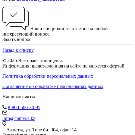
Наши специалисты ответят на любой
интересующий вопрос
Задать вопрос
Назад к списку
© 2026 Все права защищены.
Информация представленная на сайте не является офертой
Политика обработки персональных данных
Соглашение об обработке персональных данных
Наши контакты
8-800-500-30-95
info@conteria.kz
г. Алматы, ул. Толе би, 304, офис 14