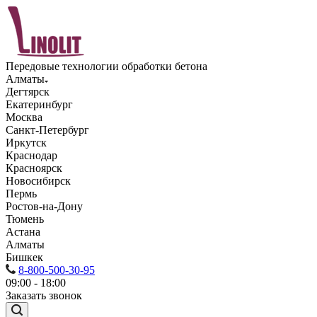
Передовые технологии обработки бетона
Алматы
Дегтярск
Екатеринбург
Москва
Санкт-Петербург
Иркутск
Краснодар
Красноярск
Новосибирск
Пермь
Ростов-на-Дону
Тюмень
Астана
Алматы
Бишкек
8-800-500-30-95
09:00 - 18:00
Заказать звонок