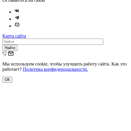
Оставайтесь на связи
Карта сайта
Найти
Мы используем cookie, чтобы улучшить работу сайта. Как это
работает?
Политика конфиденциальности.
ОК