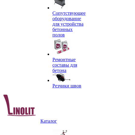
Сопутствующее
оборудование
для устройства
бетонных
полов
Ремонтные
составы для
бетона
Резчики швов
Каталог