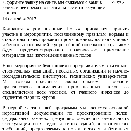
услугу
Оформите заявку на сайте, мы свяжемся с вами в
ближайшее время и ответим на все интересующие
вопросы.
14 сентября 2017
Компания «Промышленные Полы» приглашает принять
участие в мероприятии, посвященному правилам, нормам и
стандартам проектирования промышленных наливных полов
и бетонных оснований с упрочнённой поверхностью, а также
будет продемонстрировано практическое применение
материалов для изготовления данных полов.
Наше мероприятие будет полезно представителям заказчиков,
строительных компаний, проектных организаций и научно-
исследовательских институтов, технических университетов.
Мы готовы поделиться своим опытом в области
практического применения промышленных полов со
специалистами всех уровней, от главного инженера до
студентов старших курсов.
В первой части нашей программы мы коснемся основной
нормативной документации по проектированию полов,
федеральных законов, требующих обеспечить безопасность
эксплуатации всех видов и типов зданий, и технических
требований, предъявляемых к полам, стяжкам и бетонным