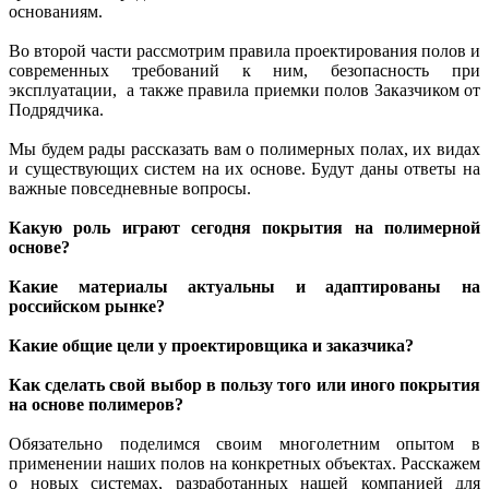
основаниям.
Во второй части рассмотрим правила проектирования полов и
современных требований к ним, безопасность при
эксплуатации, а также правила приемки полов Заказчиком от
Подрядчика.
Мы будем рады рассказать вам о полимерных полах, их видах
и существующих систем на их основе. Будут даны ответы на
важные повседневные вопросы.
Какую роль играют сегодня покрытия на полимерной
основе?
Какие материалы актуальны и адаптированы на
российском рынке?
Какие общие цели у проектировщика и заказчика?
Как сделать свой выбор в пользу того или иного покрытия
на основе полимеров?
Обязательно поделимся своим многолетним опытом в
применении наших полов на конкретных объектах. Расскажем
о новых системах, разработанных нашей компанией для