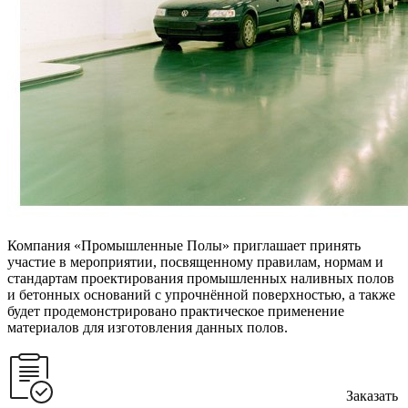
Компания «Промышленные Полы» приглашает принять
участие в мероприятии, посвященному правилам, нормам и
стандартам проектирования промышленных наливных полов
и бетонных оснований с упрочнённой поверхностью, а также
будет продемонстрировано практическое применение
материалов для изготовления данных полов.
Заказать