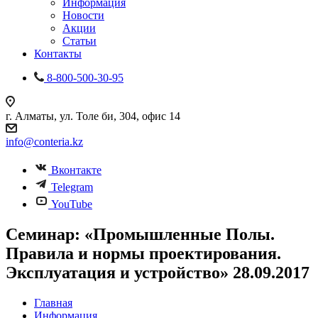
Информация
Новости
Акции
Статьи
Контакты
8-800-500-30-95
г. Алматы, ул. Толе би, 304, офис 14
info@conteria.kz
Вконтакте
Telegram
YouTube
Семинар: «Промышленные Полы.
Правила и нормы проектирования.
Эксплуатация и устройство» 28.09.2017
Главная
Информация