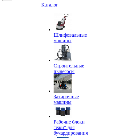
Каталог
Шлифовальные
машины
Строительные
пылесосы
Затирочные
машины
Рабочие блоки
"ежи" для
бучардирования