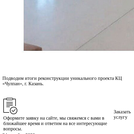
Подводим итоги реконструкции уникального проекта КЦ
«Чулпан», г. Казань.
⠀
Заказать
услугу
Оформите заявку на сайте, мы свяжемся с вами в
ближайшее время и ответим на все интересующие
вопросы.