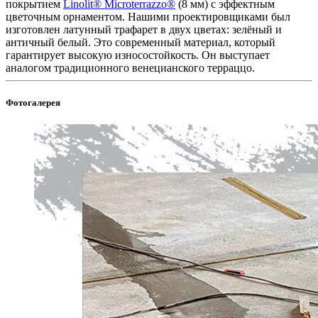
покрытием
Linolit®️ Microterrazzo®️
(8 мм) с эффектным
цветочным орнаментом. Нашими проектировщиками был
изготовлен латунный трафарет в двух цветах: зелёный и
античный белый. Это современный материал, который
гарантирует высокую износостойкость. Он выступает
аналогом традиционного венецианского терраццо.
Фотогалерея