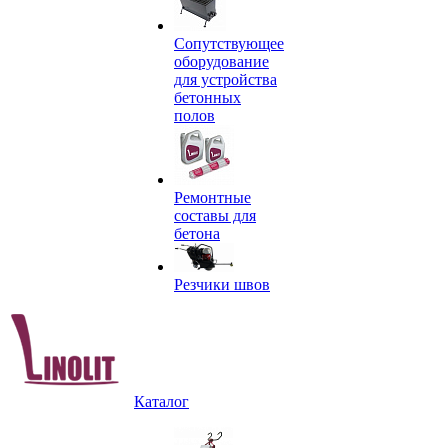
Сопутствующее
оборудование
для устройства
бетонных
полов
Ремонтные
составы для
бетона
Резчики швов
Каталог