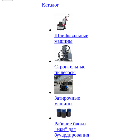
Каталог
Шлифовальные
машины
Строительные
пылесосы
Затирочные
машины
Рабочие блоки
"ежи" для
бучардирования