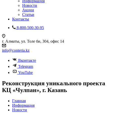
Информация
Новости
Акции
Статьи
Контакты
8-800-500-30-95
г. Алматы, ул. Толе би, 304, офис 14
info@conteria.kz
Вконтакте
Telegram
YouTube
Реконструкция уникального проекта
КЦ «Чулпан», г. Казань
Главная
Информация
Новости