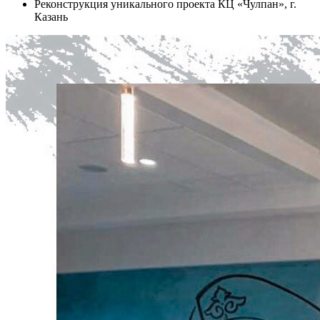
Реконструкция уникального проекта КЦ «Чулпан», г.
Казань