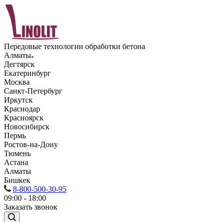
Передовые технологии обработки бетона
Алматы
Дегтярск
Екатеринбург
Москва
Санкт-Петербург
Иркутск
Краснодар
Красноярск
Новосибирск
Пермь
Ростов-на-Дону
Тюмень
Астана
Алматы
Бишкек
8-800-500-30-95
09:00 - 18:00
Заказать звонок