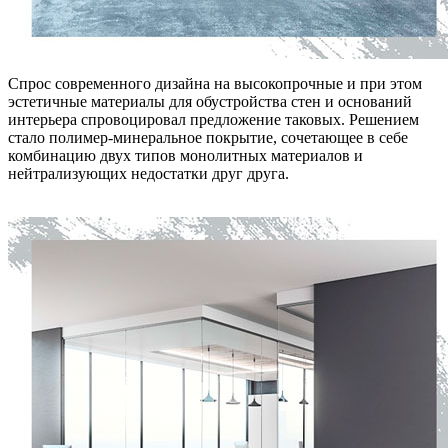
Спрос современного дизайна на высокопрочные и при этом
эстетичные материалы для обустройства стен и оснований
интерьера спровоцировал предложение таковых. Решением
стало полимер-минеральное покрытие, сочетающее в себе
комбинацию двух типов монолитных материалов и
нейтрализующих недостатки друг друга.