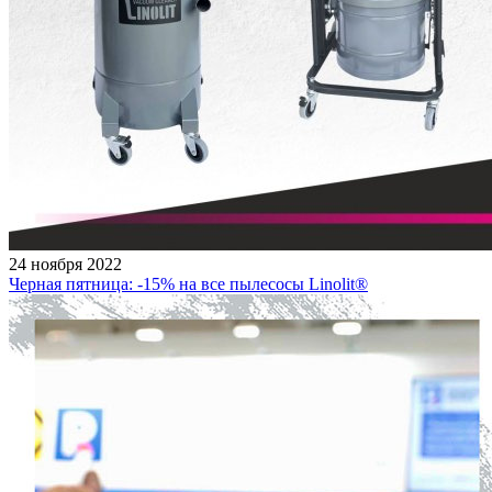
24 ноября 2022
Черная пятница: -15% на все пылесосы Linolit®️