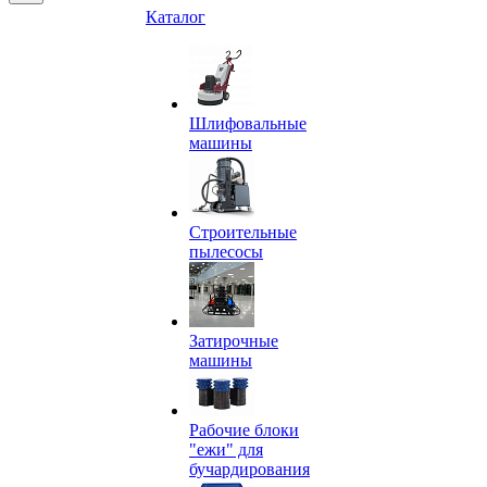
Каталог
Шлифовальные
машины
Строительные
пылесосы
Затирочные
машины
Рабочие блоки
"ежи" для
бучардирования