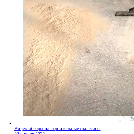
Видео-обзоры на строительные пылесосы
23 января 2023