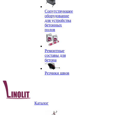
Сопутствующее
оборудование
для устройства
бетонных
полов
Ремонтные
составы для
бетона
Резчики швов
Каталог