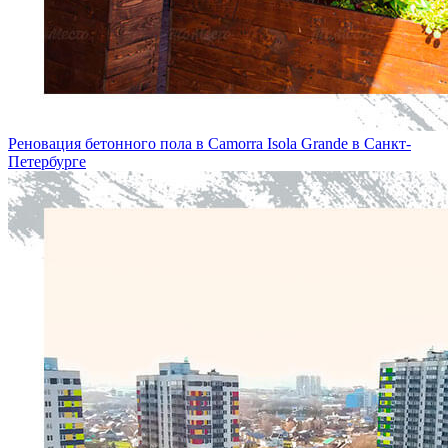
Реновация бетонного пола в Camorra Isola Grande в Санкт-
Петербургe