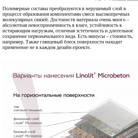
Полимерные составы преобразуются в нерушимый слой в
процессе образования компонентами смеси высокопрочных
молекулярных связей. Достоинств материала очень много –
абсолютная невосприимчивость в влаге, устойчивость к
истирающим нагрузкам, отличная эстетичность и длительное
сохранение первоначального вида. Есть минусы – стоимость,
например. Также глянцевый блеск поверхности находит
применение не в каждом дизайн-проекте.