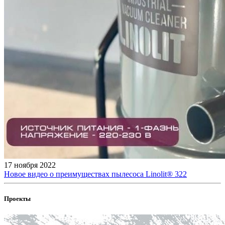
17 ноября 2022
Новое видео о преимуществах пылесоса Linolit® 322
Проекты