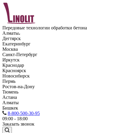
Передовые технологии обработки бетона
Алматы
Дегтярск
Екатеринбург
Москва
Санкт-Петербург
Иркутск
Краснодар
Красноярск
Новосибирск
Пермь
Ростов-на-Дону
Тюмень
Астана
Алматы
Бишкек
8-800-500-30-95
09:00 - 18:00
Заказать звонок