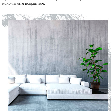
монолитным покрытиям.