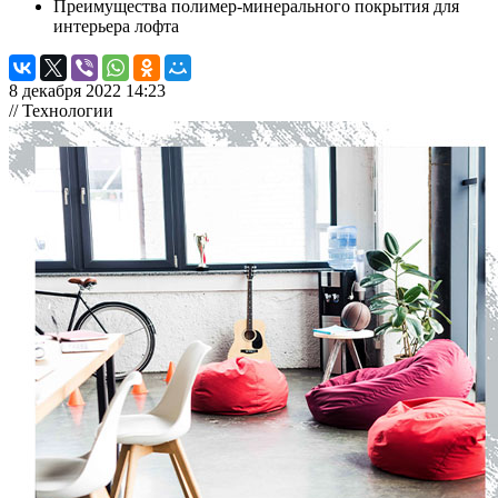
Преимущества полимер-минерального покрытия для
интерьера лофта
8 декабря 2022 14:23
// Технологии