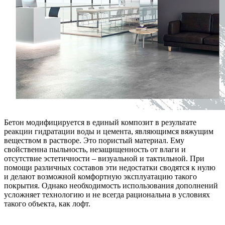
Бетон модифицируется в единый композит в результате
реакции гидратации воды и цемента, являющимся вяжущим
веществом в растворе. Это пористый материал. Ему
свойственна пыльность, незащищенность от влаги и
отсутствие эстетичности – визуальной и тактильной. При
помощи различных составов эти недостатки сводятся к нулю
и делают возможной комфортную эксплуатацию такого
покрытия. Однако необходимость использования дополнений
усложняет технологию и не всегда рациональна в условиях
такого объекта, как лофт.