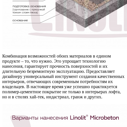
Комбинация возможностей обоих материалов в едином
продукте – то, что нужно. Это упрощает технологию
нанесения, гарантирует прочность поверхностей и их
длительную безремонтную эксплуатацию. Предоставляет
дизайнеру универсальный инструмент создания качественных
интерьеров, отвечающих современным потребностям их
владельцев. В настоящее время уже успешно практикуется
полимер-цементное покрытие не только в интерьерах лофта,
но и в стилях хай-тек, индастриал, гранж и других.