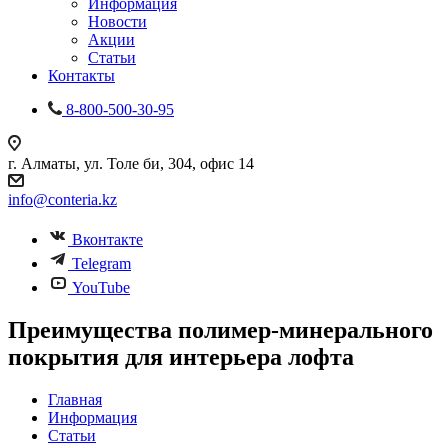
Информация
Новости
Акции
Статьи
Контакты
8-800-500-30-95
г. Алматы, ул. Толе би, 304, офис 14
info@conteria.kz
Вконтакте
Telegram
YouTube
Преимущества полимер-минерального
покрытия для интерьера лофта
Главная
Информация
Статьи