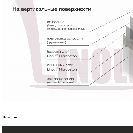
Новости