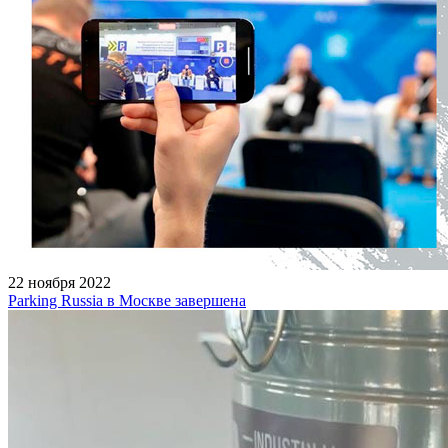
22 ноября 2022
Parking Russia в Москве завершена